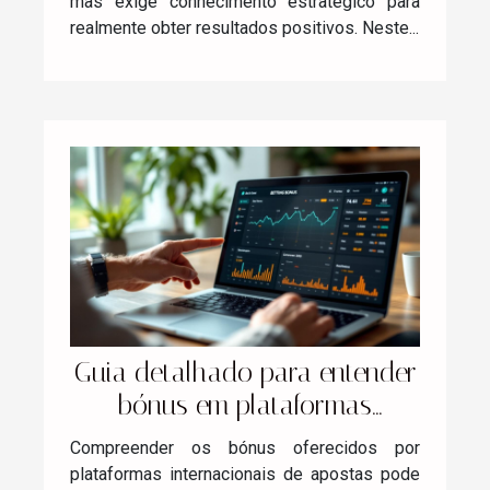
mas exige conhecimento estratégico para
realmente obter resultados positivos. Neste...
Guia detalhado para entender
bónus em plataformas
internacionais de apostas
Compreender os bónus oferecidos por
plataformas internacionais de apostas pode