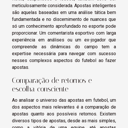
meticulosamente considerada. Apostas inteligentes
são aquelas baseadas em uma análise tática bem
fundamentada e no discernimento de nuances que
só um conhecimento aprofundado no esporte pode
proporcionar. Um comentarista esportivo com larga
experiência em análises ou um ex-jogador que
compreende as dinâmicas do campo tem a
expertise necessária para navegar com sucesso
nesses complexos aspectos do futebol ao fazer
apostas.
Comparação de retornos e
escolha consciente
Ao analisar o universo das apostas em futebol, um
dos aspectos mais relevantes é a comparação de
apostas quanto aos possíveis retornos. Existem
diversos tipos de apostas, desde as mais simples,
como a vitória de uma equipe, até apostas