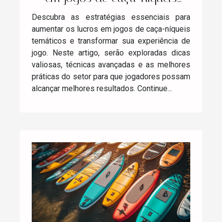
temáticos
Descubra as estratégias essenciais para
aumentar os lucros em jogos de caça-níqueis
temáticos e transformar sua experiência de
jogo. Neste artigo, serão exploradas dicas
valiosas, técnicas avançadas e as melhores
práticas do setor para que jogadores possam
alcançar melhores resultados. Continue...