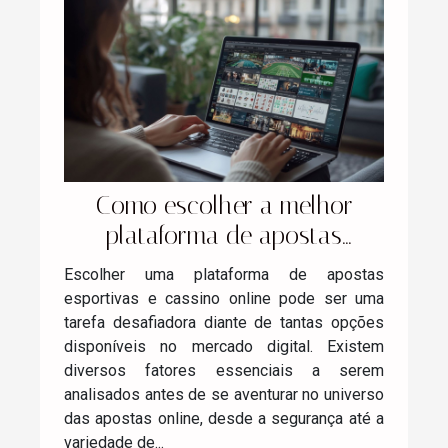
Como escolher a melhor
plataforma de apostas
esportivas e cassino online
Escolher uma plataforma de apostas
esportivas e cassino online pode ser uma
tarefa desafiadora diante de tantas opções
disponíveis no mercado digital. Existem
diversos fatores essenciais a serem
analisados antes de se aventurar no universo
das apostas online, desde a segurança até a
variedade de...