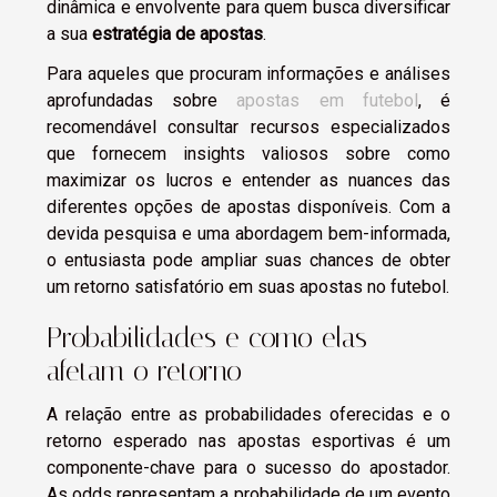
dinâmica e envolvente para quem busca diversificar
a sua
estratégia de apostas
.
Para aqueles que procuram informações e análises
aprofundadas sobre
apostas em futebol
, é
recomendável consultar recursos especializados
que fornecem insights valiosos sobre como
maximizar os lucros e entender as nuances das
diferentes opções de apostas disponíveis. Com a
devida pesquisa e uma abordagem bem-informada,
o entusiasta pode ampliar suas chances de obter
um retorno satisfatório em suas apostas no futebol.
Probabilidades e como elas
afetam o retorno
A relação entre as probabilidades oferecidas e o
retorno esperado nas apostas esportivas é um
componente-chave para o sucesso do apostador.
As odds representam a probabilidade de um evento