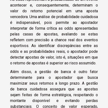
acontecer e, consequentemente, determinam o
valor do retorno potencial em uma aposta
vencedora. Uma análise de probabilidade cuidadosa
é indispensável, pois permite ao apostador
interpretar de forma crítica as odds apresentadas
pelas casas de apostas, avaliando se estas
refletem com precisão a chance real dos eventos
esportivos. Ao identificar discrepâncias entre as
odds e as probabilidades reais, o apostador pode
detectar apostas de valor, isto é, situações em que
o retorno de apostas é superior ao risco assumido.
Além disso, a gestão de banca é outro fator
determinante para o apostador que busca
maximizar seus retornos a longo prazo. A gestão
de banca cuidadosa assegura que as apostas
sejam feitas de forma estratégica, respeitando o
montante disponível e evitando perdas
substanciais. O conceito de valor esperado,