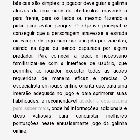
básicas são simples: o jogador deve guiar a galinha
através de uma série de obstáculos, movendo-a
para frente, para os lados ou mesmo fazendo-a
pular para evitar perigos. O objetivo principal é
conseguir que a personagem atravesse a estrada
ou campo de jogo sem ser atingida por veículos,
caindo na água ou sendo capturada por algum
predador. Para começar a jogar, é necessário
familiarizar-se com a interface de usuário, que
permitirá ao jogador executar todas as ações
requeridas de maneira eficaz e precisa. O
especialista em jogos online orienta que, para uma
imersão adequada no jogo e para aprimorar suas
habilidades, é recomendável
aceder a esta página
para saber mais
, onde há informações adicionais e
dicas valiosas para conquistar melhores
pontuações neste entusiasmante jogo da galinha
online.