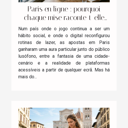
Paris en ligne : pourquoi
chaque mise raconte-t-elle
une histoire inédite ?
Num país onde o jogo continua a ser um
hábito social, e onde o digital reconfigurou
rotinas de lazer, as apostas em Paris
ganharam uma aura particular junto do público
lusófono, entre a fantasia de uma cidade-
cenário e a realidade de plataformas
acessíveis a partir de qualquer ecrã. Mas há
mais do...