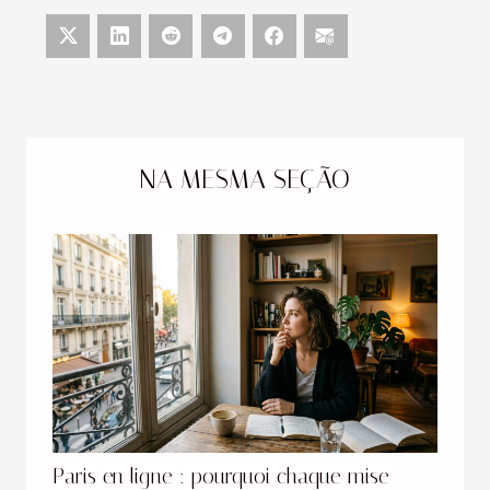
NA MESMA SEÇÃO
Paris en ligne : pourquoi chaque mise