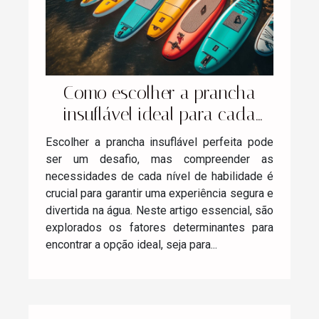
Como escolher a prancha
insuflável ideal para cada
nível de habilidade
Escolher a prancha insuflável perfeita pode
ser um desafio, mas compreender as
necessidades de cada nível de habilidade é
crucial para garantir uma experiência segura e
divertida na água. Neste artigo essencial, são
explorados os fatores determinantes para
encontrar a opção ideal, seja para...