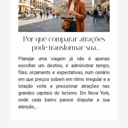
Por que comparar atrações
pode transformar sua
experiência de viagem?
Planejar uma viagem já não é apenas
escolher um destino, é administrar tempo,
filas, orçamento e expectativas, num cenário
em que preços sobem em ritmo irregular e a
lotação volta a pressionar atrações nas
grandes capitais do turismo. Em Nova York,
onde cada bairro parece disputar a sua
atenção,...