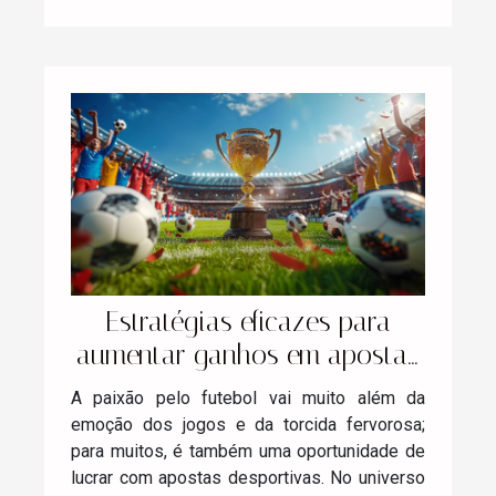
Estratégias eficazes para
aumentar ganhos em apostas
de futebol
A paixão pelo futebol vai muito além da
emoção dos jogos e da torcida fervorosa;
para muitos, é também uma oportunidade de
lucrar com apostas desportivas. No universo