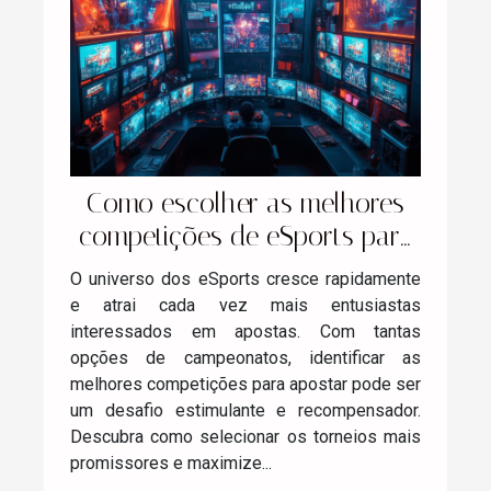
Como escolher as melhores
competições de eSports para
apostar
O universo dos eSports cresce rapidamente
e atrai cada vez mais entusiastas
interessados em apostas. Com tantas
opções de campeonatos, identificar as
melhores competições para apostar pode ser
um desafio estimulante e recompensador.
Descubra como selecionar os torneios mais
promissores e maximize...