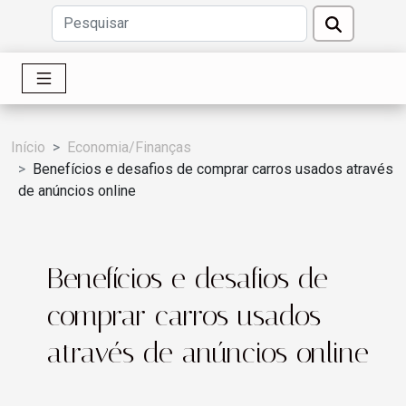
Início
Economia/Finanças
Benefícios e desafios de comprar carros usados através
de anúncios online
Benefícios e desafios de
comprar carros usados
através de anúncios online