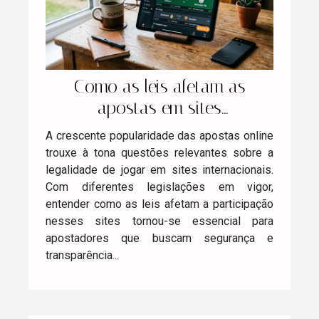
Como as leis afetam as
apostas em sites
internacionais?
A crescente popularidade das apostas online
trouxe à tona questões relevantes sobre a
legalidade de jogar em sites internacionais.
Com diferentes legislações em vigor,
entender como as leis afetam a participação
nesses sites tornou-se essencial para
apostadores que buscam segurança e
transparência...