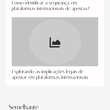
Como identificar a segurança em
plataformas internacionais de apostas?
Explorando as implicações legais de
apostar em plataformas internacionais
Semelhante