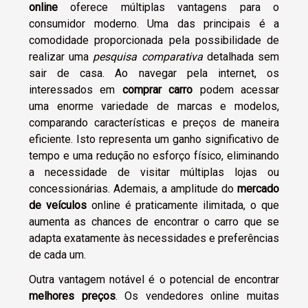
online
oferece múltiplas vantagens para o
consumidor moderno. Uma das principais é a
comodidade proporcionada pela possibilidade de
realizar uma
pesquisa comparativa
detalhada sem
sair de casa. Ao navegar pela internet, os
interessados em
comprar carro
podem acessar
uma enorme variedade de marcas e modelos,
comparando características e preços de maneira
eficiente. Isto representa um ganho significativo de
tempo e uma redução no esforço físico, eliminando
a necessidade de visitar múltiplas lojas ou
concessionárias. Ademais, a amplitude do
mercado
de veículos
online é praticamente ilimitada, o que
aumenta as chances de encontrar o carro que se
adapta exatamente às necessidades e preferências
de cada um.
Outra vantagem notável é o potencial de encontrar
melhores preços
. Os vendedores online muitas