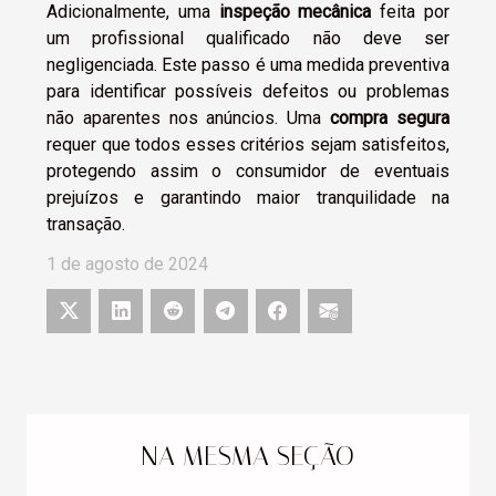
Adicionalmente, uma
inspeção mecânica
feita por
um profissional qualificado não deve ser
negligenciada. Este passo é uma medida preventiva
para identificar possíveis defeitos ou problemas
não aparentes nos anúncios. Uma
compra segura
requer que todos esses critérios sejam satisfeitos,
protegendo assim o consumidor de eventuais
prejuízos e garantindo maior tranquilidade na
transação.
1 de agosto de 2024
NA MESMA SEÇÃO