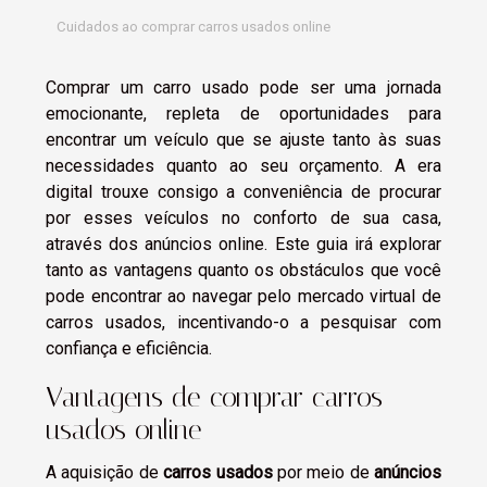
Cuidados ao comprar carros usados online
Comprar um carro usado pode ser uma jornada
emocionante, repleta de oportunidades para
encontrar um veículo que se ajuste tanto às suas
necessidades quanto ao seu orçamento. A era
digital trouxe consigo a conveniência de procurar
por esses veículos no conforto de sua casa,
através dos anúncios online. Este guia irá explorar
tanto as vantagens quanto os obstáculos que você
pode encontrar ao navegar pelo mercado virtual de
carros usados, incentivando-o a pesquisar com
confiança e eficiência.
Vantagens de comprar carros
usados online
A aquisição de
carros usados
por meio de
anúncios