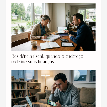
Residência fiscal: quando o endereço
redefine suas finanças