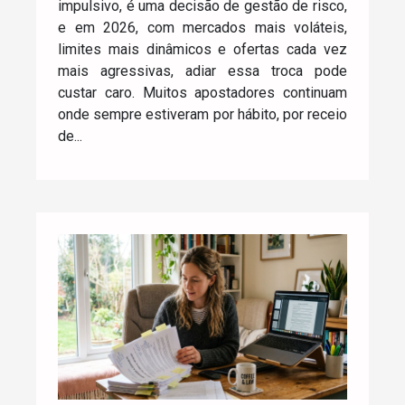
impulsivo, é uma decisão de gestão de risco,
e em 2026, com mercados mais voláteis,
limites mais dinâmicos e ofertas cada vez
mais agressivas, adiar essa troca pode
custar caro. Muitos apostadores continuam
onde sempre estiveram por hábito, por receio
de...