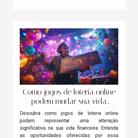
Como jogos de loteria online
podem mudar sua vida
financeira
Descubra como jogos de loteria online
podem representar uma alteração
significativa na sua vida financeira. Entenda
as oportunidades oferecidas por essa