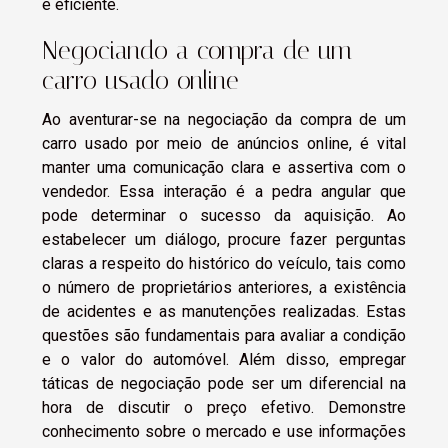
e eficiente.
Negociando a compra de um
carro usado online
Ao aventurar-se na negociação da compra de um
carro usado por meio de anúncios online, é vital
manter uma comunicação clara e assertiva com o
vendedor. Essa interação é a pedra angular que
pode determinar o sucesso da aquisição. Ao
estabelecer um diálogo, procure fazer perguntas
claras a respeito do histórico do veículo, tais como
o número de proprietários anteriores, a existência
de acidentes e as manutenções realizadas. Estas
questões são fundamentais para avaliar a condição
e o valor do automóvel. Além disso, empregar
táticas de negociação pode ser um diferencial na
hora de discutir o preço efetivo. Demonstre
conhecimento sobre o mercado e use informações