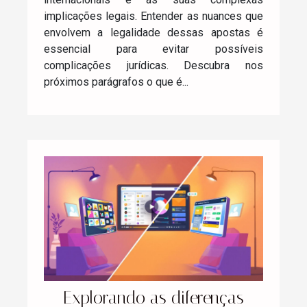
implicações legais. Entender as nuances que
envolvem a legalidade dessas apostas é
essencial para evitar possíveis
complicações jurídicas. Descubra nos
próximos parágrafos o que é...
Explorando as diferenças