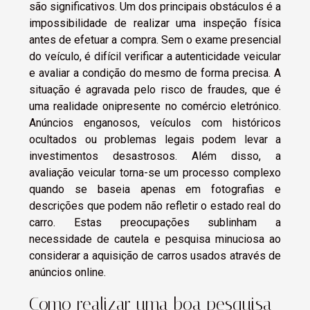
são significativos. Um dos principais obstáculos é a
impossibilidade de realizar uma inspeção física
antes de efetuar a compra. Sem o exame presencial
do veículo, é difícil verificar a autenticidade veicular
e avaliar a condição do mesmo de forma precisa. A
situação é agravada pelo risco de fraudes, que é
uma realidade onipresente no comércio eletrónico.
Anúncios enganosos, veículos com históricos
ocultados ou problemas legais podem levar a
investimentos desastrosos. Além disso, a
avaliação veicular torna-se um processo complexo
quando se baseia apenas em fotografias e
descrições que podem não refletir o estado real do
carro. Estas preocupações sublinham a
necessidade de cautela e pesquisa minuciosa ao
considerar a aquisição de carros usados através de
anúncios online.
Como realizar uma boa pesquisa