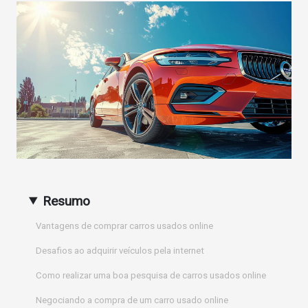
Resumo
Vantagens de comprar carros usados online
Desafios ao adquirir veículos pela internet
Como realizar uma boa pesquisa de carros usados online
Negociando a compra de um carro usado online