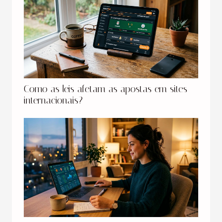
Como as leis afetam as apostas em sites
internacionais?