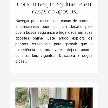
Como navegar legalmente em
casas de apostas
internacionais?
Navegar pelo mundo das casas de apostas
internacionais pode ser um desafio para
quem busca segurança e legalidade em suas
apostas online. Este artigo explora os
passos essenciais para garantir que a
experiência seja positiva e esteja de acordo
com as leis vigentes. Descubra a seguir
dicas...