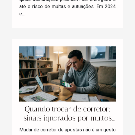
até o risco de multas e autuações. Em 2024
e...
Quando trocar de corretor:
sinais ignorados por muitos
apostadores
Mudar de corretor de apostas não é um gesto