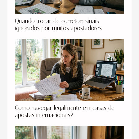
Quando trocar de corretor: sinais
ignorados por muitos apostadores
Como navegar legalmente em casas de
apostas internacionais?