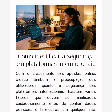
Como identificar a segurança
em plataformas internacionais
de apostas?
Com o crescimento das apostas online,
cresce também a preocupação dos
utilizadores quanto à segurança das
plataformas internacionais. Existem vários
fatores que devem ser analisados
cuidadosamente antes de confiar dados
pessoais e financeiros em qualquer site.