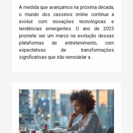
A medida que avançamos na próxima década,
o mundo dos cassinos online continua a
evoluir com inovações tecnológicas e
tendências emergentes. O ano de 2025
promete ser um marco na evolução dessas
plataformas de entretenimento, com
expectativas de transformações
significativas que irão remodelar a...