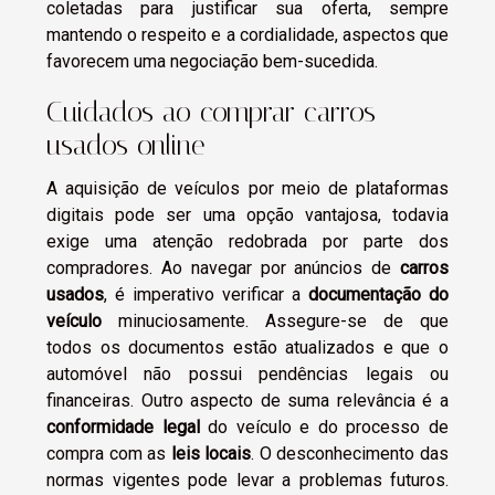
coletadas para justificar sua oferta, sempre
mantendo o respeito e a cordialidade, aspectos que
favorecem uma negociação bem-sucedida.
Cuidados ao comprar carros
usados online
A aquisição de veículos por meio de plataformas
digitais pode ser uma opção vantajosa, todavia
exige uma atenção redobrada por parte dos
compradores. Ao navegar por anúncios de
carros
usados
, é imperativo verificar a
documentação do
veículo
minuciosamente. Assegure-se de que
todos os documentos estão atualizados e que o
automóvel não possui pendências legais ou
financeiras. Outro aspecto de suma relevância é a
conformidade legal
do veículo e do processo de
compra com as
leis locais
. O desconhecimento das
normas vigentes pode levar a problemas futuros.