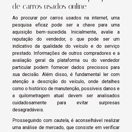
de carros usados online
Ao procurar por carros usados na internet, uma
pesquisa eficaz pode ser a chave para uma
aquisição bem-sucedida. Inicialmente, avalie a
reputação do vendedor, o que pode ser um
indicativo da qualidade do veículo e do serviço
prestado. Informações de outros compradores e a
avaliação geral da plataforma ou do vendedor
particular podem fornecer dados preciosos para
sua decisão. Além disso, é fundamental ler com
atenção a descrição do veículo, onde detalhes
como o histórico de manutenção, possíveis danos e
a quilometragem atual devem ser analisados
cuidadosamente para evitar surpresas
desagradáveis.
Prosseguindo com cautela, é aconselhável realizar
uma análise de mercado, que consiste em verificar