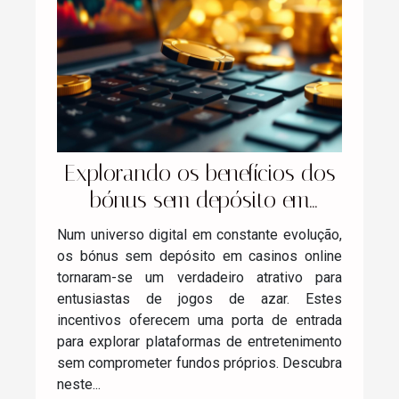
Explorando os benefícios dos
bónus sem depósito em
casinos online
Num universo digital em constante evolução,
os bónus sem depósito em casinos online
tornaram-se um verdadeiro atrativo para
entusiastas de jogos de azar. Estes
incentivos oferecem uma porta de entrada
para explorar plataformas de entretenimento
sem comprometer fundos próprios. Descubra
neste...