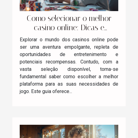
Como selecionar o melhor
casino online: Dicas e
estratégias
Explorar o mundo dos casinos online pode
ser uma aventura empolgante, repleta de
oportunidades de entretenimento e
potenciais recompensas. Contudo, com a
vasta seleção disponível, torna-se
fundamental saber como escolher a melhor
plataforma para as suas necessidades de
jogo. Este guia oferece...