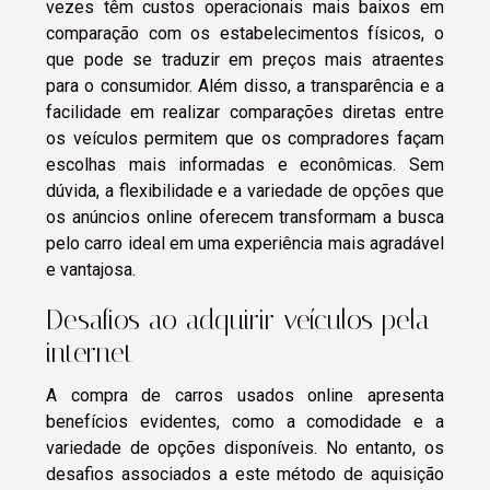
vezes têm custos operacionais mais baixos em
comparação com os estabelecimentos físicos, o
que pode se traduzir em preços mais atraentes
para o consumidor. Além disso, a transparência e a
facilidade em realizar comparações diretas entre
os veículos permitem que os compradores façam
escolhas mais informadas e econômicas. Sem
dúvida, a flexibilidade e a variedade de opções que
os anúncios online oferecem transformam a busca
pelo carro ideal em uma experiência mais agradável
e vantajosa.
Desafios ao adquirir veículos pela
internet
A compra de carros usados online apresenta
benefícios evidentes, como a comodidade e a
variedade de opções disponíveis. No entanto, os
desafios associados a este método de aquisição