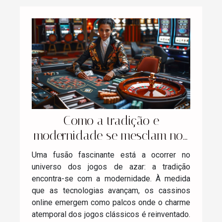
Como a tradição e
modernidade se mesclam nos
jogos de azar online
Uma fusão fascinante está a ocorrer no
universo dos jogos de azar: a tradição
encontra-se com a modernidade. À medida
que as tecnologias avançam, os cassinos
online emergem como palcos onde o charme
atemporal dos jogos clássicos é reinventado.