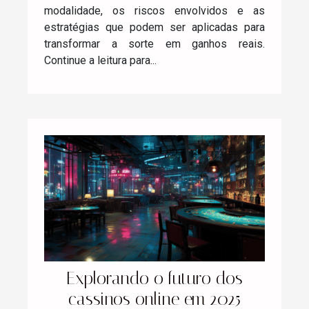
modalidade, os riscos envolvidos e as
estratégias que podem ser aplicadas para
transformar a sorte em ganhos reais.
Continue a leitura para...
Explorando o futuro dos
cassinos online em 2025