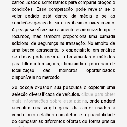
carros usados semelhantes para comparar preços e
condições. Essa comparação pode revelar se o
valor pedido está dentro da média e se as
condições gerais do carro justificam o investimento.
A pesquisa eficaz não somente economiza tempo e
recursos, mas também proporciona uma camada
adicional de segurança na transação. No âmbito de
uma busca abrangente, o especialista em análise
de dados pode recorrer a ferramentas e métodos
para filtrar informações, otimizando o processo de
localização das melhores oportunidades
disponíveis no mercado.
Se deseja expandir sua pesquisa e explorar uma
seleção diversificada de veículos,
clique para obter
mais informações sobre esta página
, onde poderá
encontrar uma ampla gama de carros usados à
venda, com detalhes completos e a possibilidade
de comparar as diferentes ofertas de forma prática