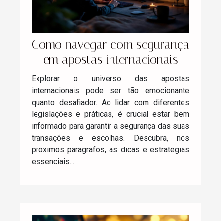
Como navegar com segurança
em apostas internacionais
Explorar o universo das apostas
internacionais pode ser tão emocionante
quanto desafiador. Ao lidar com diferentes
legislações e práticas, é crucial estar bem
informado para garantir a segurança das suas
transações e escolhas. Descubra, nos
próximos parágrafos, as dicas e estratégias
essenciais...