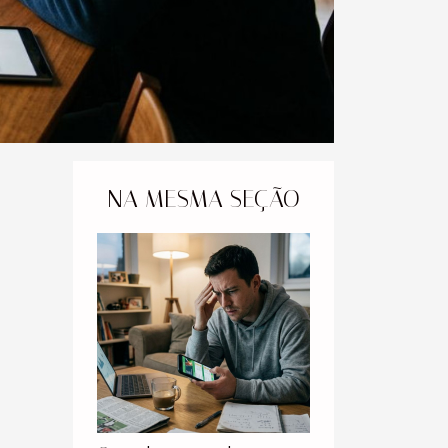
NA MESMA SEÇÃO